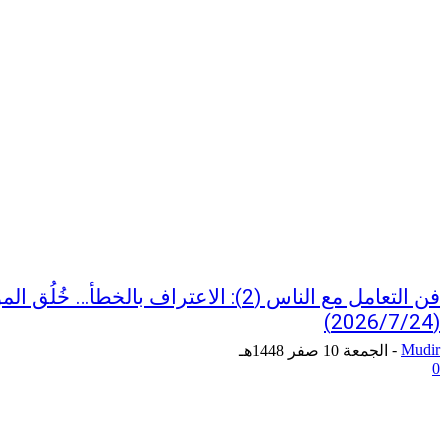
فن التعامل مع الناس (2): الاعتراف بالخطأ
(2026/7/24)
-
Mudir
الجمعة 10 صفر 1448هـ
0