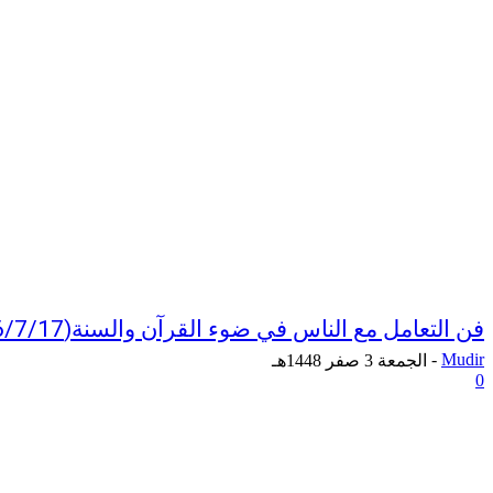
فن التعامل مع الناس في ضوء القرآن والسنة(2026/7/17)
-
Mudir
الجمعة 3 صفر 1448هـ
0