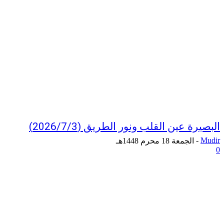
البصيرة عين القلب ونور الطريق (2026/7/3)
-
Mudir
الجمعة 18 محرم 1448هـ
0