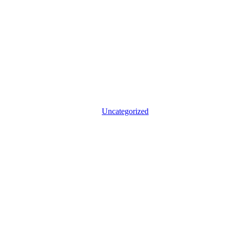
Uncategorized