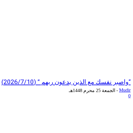
“واصبر نفسك مع الذين يدعون ربهم ” (2026/7/10)
-
Mudir
الجمعة 25 محرم 1448هـ
0