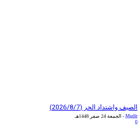
الصيف واشتداد الحر (2026/8/7)
-
Mudir
الجمعة 24 صفر 1448هـ
0