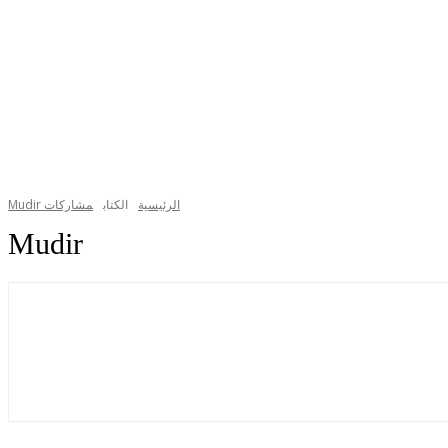
الرئيسية
الكتاب
مشاركات Mudir
Mudir