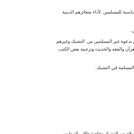
ناسبة للمسلمين لأداء شعائرهم الدينية
.
ام بدعوة غير المسلمين من التشيك وغيرهم
رآن والفقه والحديث وترجمة بعض الكتب
المسلمة في التشيك.
لإسلام من التشيك وخاصة طلاب المدارس