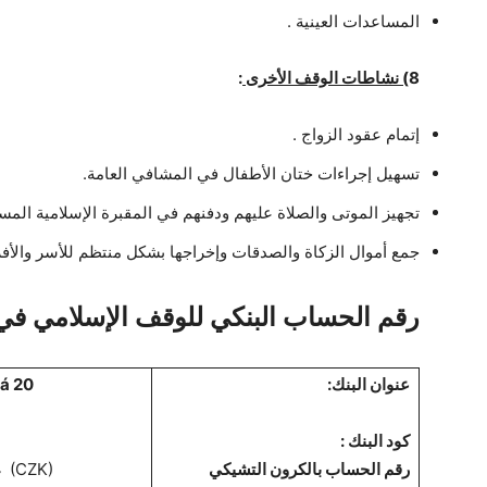
المساعدات العينية .
8
) نشاطات الوقف الأخرى
:
إتمام عقود الزواج .
تسهيل إجراءات ختان الأطفال في المشافي العامة.
تجهيز الموتى والصلاة عليهم ودفنهم في المقبرة الإسلامية المس
جمع أموال الزكاة والصدقات وإخراجها بشكل منتظم للأسر والأفرا
رقم الحساب البنكي للوقف الإسلامي في 
عنوان البنك:
á 20
كود البنك :
رقم الحساب بالكرون التشيكي
(CZK)
4