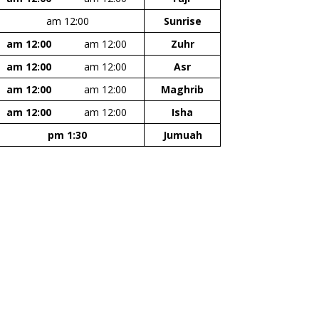
12:00 am
Sunrise
12:00 am
12:00 am
Zuhr
12:00 am
12:00 am
Asr
12:00 am
12:00 am
Maghrib
12:00 am
12:00 am
Isha
1:30 pm
Jumuah