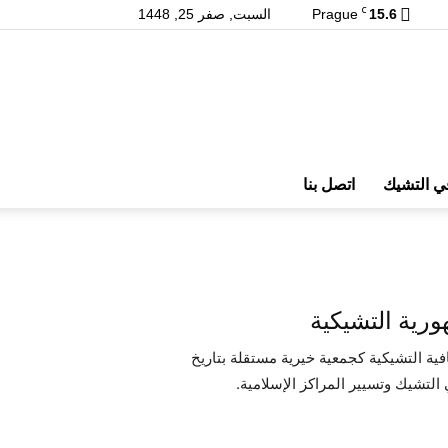
C
15.6
Prague
السبت, صفر 25, 1448
ي التشيك
اتصل بنا
ورية التشيكية
ة التشيكية كجمعية خيرية مستقلة بتاريخ