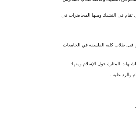
ي تقام في التشيك ومنها المحاضرات في
ن قبل طلاب كلية الفلسفة في الجامعات
والرد عليه .