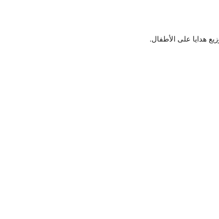
زيع هدايا على الأطفال.