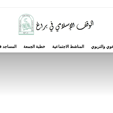
عوي والتربوي
المناشط الاجتماعية
خطبة الجمعة
المساجد ف
الوقف
الإسلامي