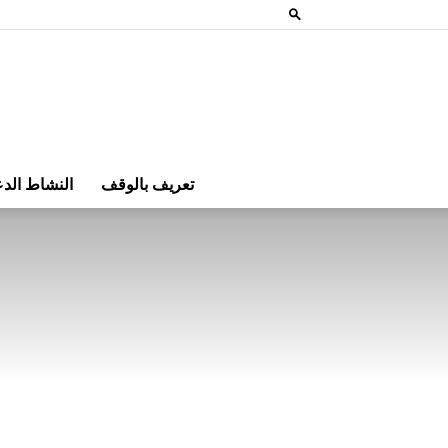
تعريف بالوقف
النشاط الد