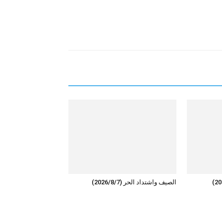
الصيف واشتداد الحر (2026/8/7)