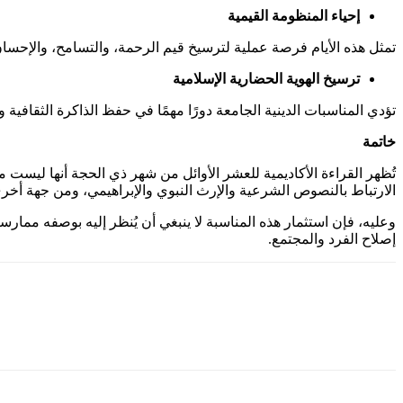
إحياء المنظومة القيمية
تمثل هذه الأيام فرصة عملية لترسيخ قيم الرحمة، والتسامح، والإحسان، 
ترسيخ الهوية الحضارية الإسلامية
تؤدي المناسبات الدينية الجامعة دورًا مهمًا في حفظ الذاكرة الثقافية 
خاتمة
تُظهر القراءة الأكاديمية للعشر الأوائل من شهر ذي الحجة أنها ليست 
الارتباط بالنصوص الشرعية والإرث النبوي والإبراهيمي، ومن جهة أخرى، 
وعليه، فإن استثمار هذه المناسبة لا ينبغي أن يُنظر إليه بوصفه ممارس
إصلاح الفرد والمجتمع.