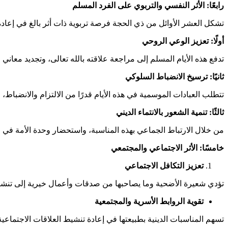
رابعًا: الأثر النفسي والتربوي على الفرد المسلم
تشكل العشر الأوائل من ذي الحجة فرصة تربوية ذات أثر بالغ في إعادة بنا
أولًا: تعزيز الوعي الروحي
تدفع هذه الأيام المسلم إلى مراجعة علاقته بالله تعالى، وتجديد معاني ا
ثانيًا: ترسيخ الانضباط السلوكي
تتطلب العبادات الموسمية في هذه الأيام قدرًا من الالتزام والانضباط،
ثالثًا: تنمية الشعور بالانتماء الديني
من خلال الارتباط الجماعي بهذه المناسبة، واستحضار وحدة الأمة في 
خامسًا: الأثر الاجتماعي والمجتمعي
تعزيز التكافل الاجتماعي
تؤدي شعيرة الأضحية وما يصاحبها من صدقات وأعمال خيرية إلى تنشيط
تقوية الروابط الأسرية والمجتمعية
تسهم المناسبات الدينية بطبيعتها في إعادة تنشيط العلاقات الاجتماعي