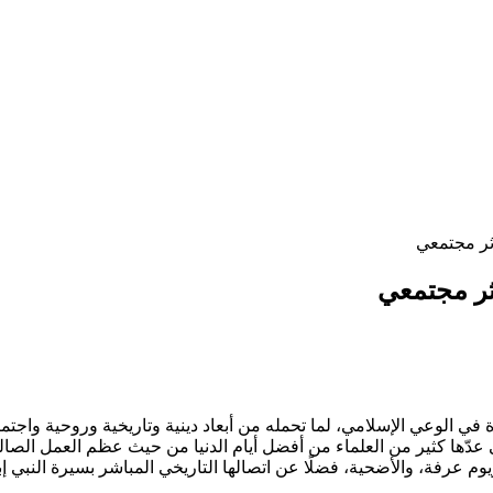
ثر مجتمعي
ثر مجتمعي
في الوعي الإسلامي، لما تحمله من أبعاد دينية وتاريخية وروحية واجتماع
عدّها كثير من العلماء من أفضل أيام الدنيا من حيث عظم العمل الصالح 
ويوم عرفة، والأضحية، فضلًا عن اتصالها التاريخي المباشر بسيرة النبي إب