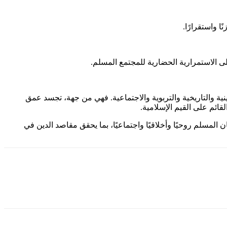
 واستقرارًا.
على الاستمرارية الحضارية للمجتمع المسلم.
نية والتاريخية والتربوية والاجتماعية. فهي من جهة، تجسد عمق
قائم على القيم الإسلامية.
 المسلم روحيًا وأخلاقيًا واجتماعيًا، بما يحقق مقاصد الدين في