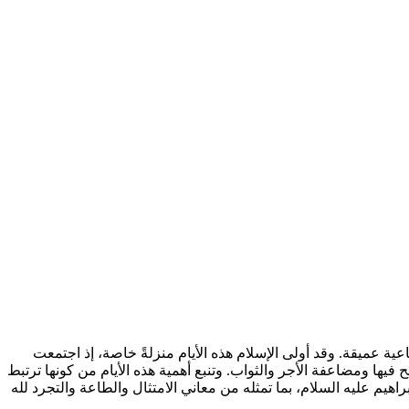
ية عميقة. وقد أولى الإسلام هذه الأيام منزلةً خاصة، إذ اجتمعت
فيها ومضاعفة الأجر والثواب. وتنبع أهمية هذه الأيام من كونها ترتبط
راهيم عليه السلام، بما تمثله من معاني الامتثال والطاعة والتجرد لله