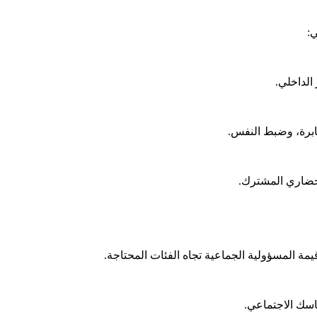
ي:
 الداخلي.
ثابرة، وضبط النفس.
لحضاري المشترك.
ة المسؤولية الجماعية تجاه الفئات المحتاجة.
ماسك الاجتماعي.