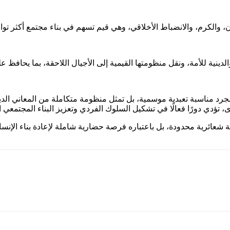
والكرم، والانضباط الأخلاقي، وهي قيم تسهم في بناء مجتمع أكثر توازنًا
والدينية للأمة، ونقل منظومتها القيمية إلى الأجيال اللاحقة، بما يحافظ 
مجرد مناسبة تعبدية موسمية، بل تمثل منظومة متكاملة من المعاني الدي
تؤدي دورًا فعالًا في تشكيل السلوك الفردي وتعزيز البناء المجتمعي ال
ة شعائرية محدودة، بل باعتباره فرصة حضارية شاملة لإعادة بناء الإنسان