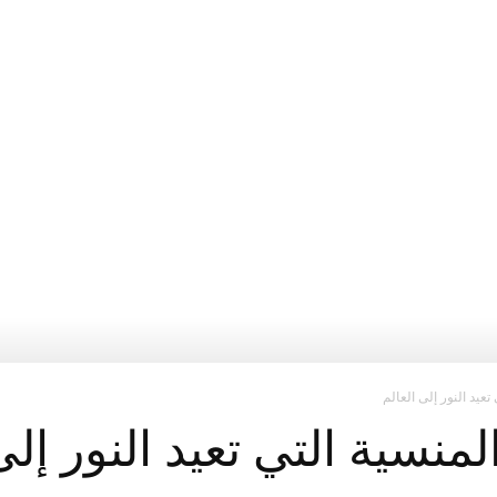
براغ
تعيد النور إلى العالم
لمنسية التي تعيد النور إلى