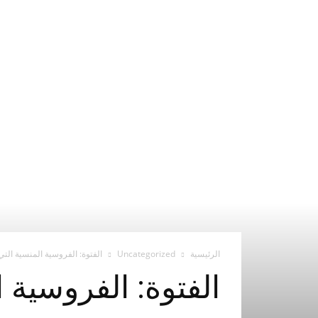
الرئيسية
Uncategorized
الفتوة: الفروسية المنسية التي 
الفتوة: الفروسية ا