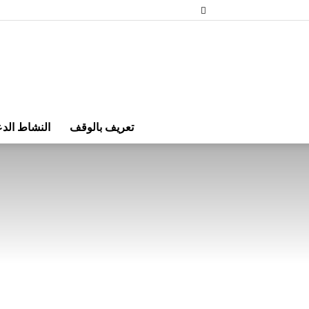
تعريف بالوقف
النشاط الد