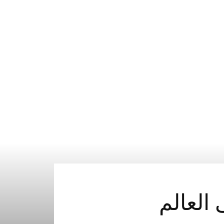
 العالم