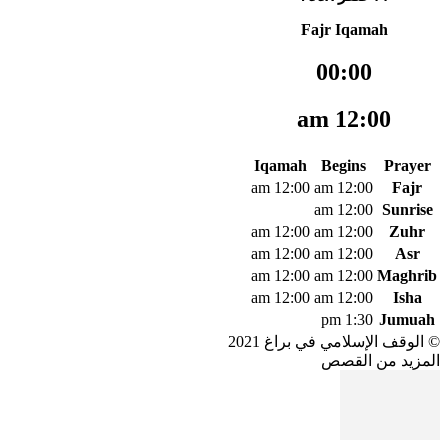
Fajr Iqamah
00:00
12:00 am
Iqamah
Begins
Prayer
12:00 am
12:00 am
Fajr
12:00 am
Sunrise
12:00 am
12:00 am
Zuhr
12:00 am
12:00 am
Asr
12:00 am
12:00 am
Maghrib
12:00 am
12:00 am
Isha
1:30 pm
Jumuah
© الوقف الإسلامي في براغ 2021
المزيد من القصص