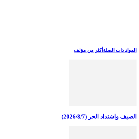
المواد ذات الصلة
أكثر من مؤلف
الصيف واشتداد الحر (2026/8/7)