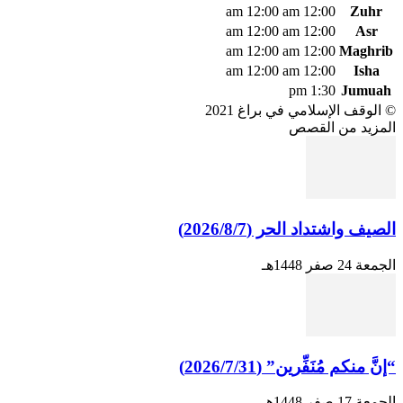
12:00 am
12:00 am
Zuhr
12:00 am
12:00 am
Asr
12:00 am
12:00 am
Maghrib
12:00 am
12:00 am
Isha
1:30 pm
Jumuah
© الوقف الإسلامي في براغ 2021
المزيد من القصص
الصيف واشتداد الحر (2026/8/7)
الجمعة 24 صفر 1448هـ
“إنَّ منكم مُنَفِّرين” (2026/7/31)
الجمعة 17 صفر 1448هـ