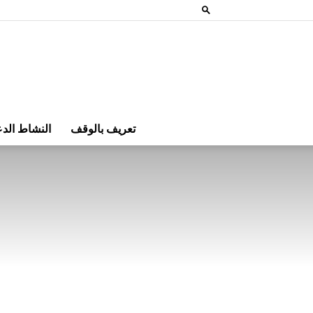
تعريف بالوقف
النشاط الد