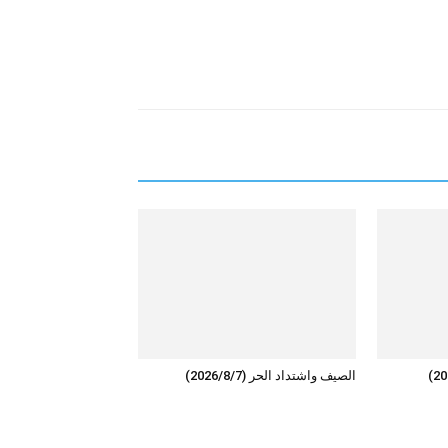
الصيف واشتداد الحر (2026/8/7)