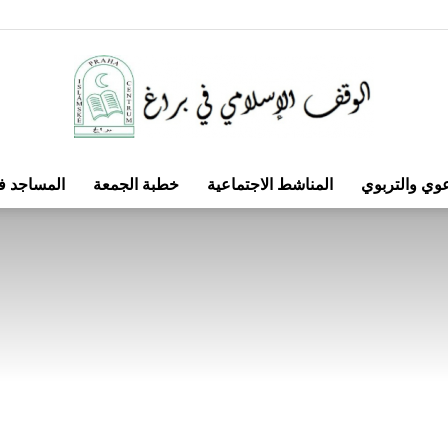
عوي والتربوي
المناشط الاجتماعية
خطبة الجمعة
المساجد ف
الوقف
الإسلامي