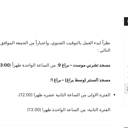
التالي :
مسجد تشرني موست – براغ 9
: من الساعة الواحدة ظهراً (
3:00)
مسجد السنتر (وسط براغ) – براغ 1:
الفترة الاولى من الساعة الثانية عشره ظهرا (12.00)،
الفترة الثانية: من الساعة الواحدة ظهرا (13.00)