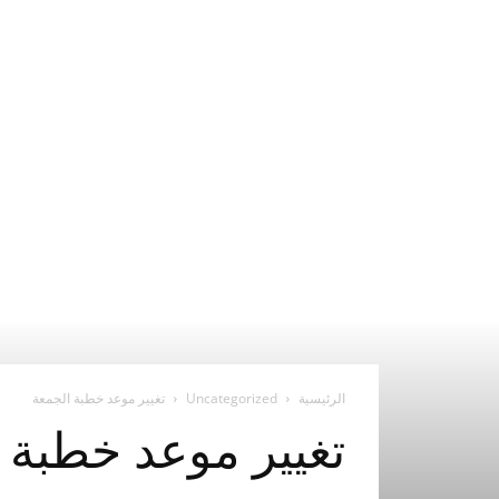
الرئيسية
Uncategorized
تغيير موعد خطبة الجمعة
تغيير موعد خطبة 