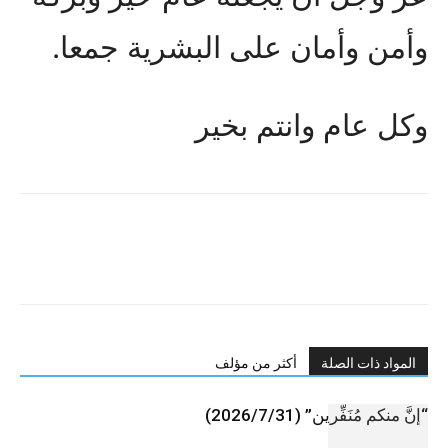
وأمن وأمان على البشرية جمعا.
وكل عام وانتم بخير
المواد ذات الصلة
أكثر من مؤلف
“إنَّ منكم مُنَفِّرين” (2026/7/31)