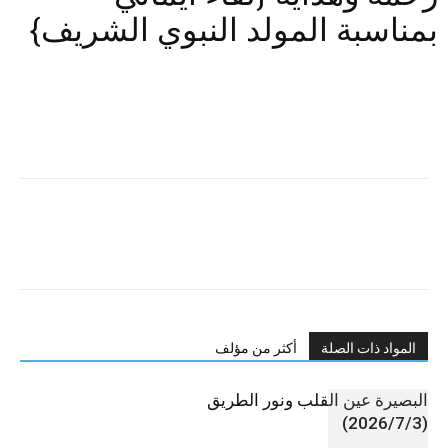
بمناسبة المولد النبوي الشريف}
المواد ذات الصلة
أكثر من مؤلف
البصيرة عين القلب ونور الطريق
(2026/7/3)