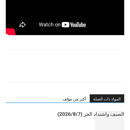
المواد ذات الصلة
أكثر من مؤلف
الصيف واشتداد الحر (2026/8/7)