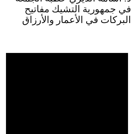
في جمهورية التشيك مفاتيح
البركات في الأعمار والأرزاق