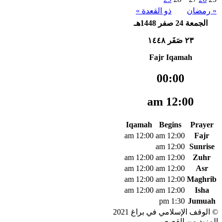
« رمضان
ذو القعدة »
الجمعة 24 صفر 1448هـ
٢٣ صَفَر ١٤٤٨
Fajr Iqamah
00:00
12:00 am
Iqamah
Begins
Prayer
12:00 am
12:00 am
Fajr
12:00 am
Sunrise
12:00 am
12:00 am
Zuhr
12:00 am
12:00 am
Asr
12:00 am
12:00 am
Maghrib
12:00 am
12:00 am
Isha
1:30 pm
Jumuah
© الوقف الإسلامي في براغ 2021
المزيد من القصص