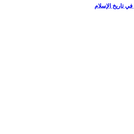
في تاريخ الإسلام