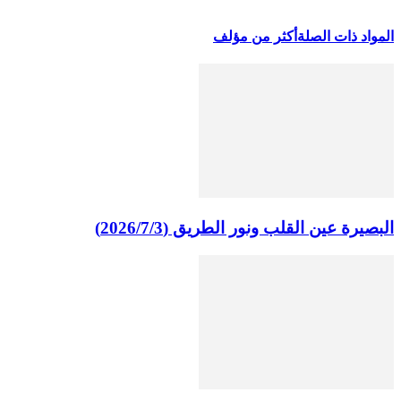
المواد ذات الصلة
أكثر من مؤلف
البصيرة عين القلب ونور الطريق (2026/7/3)