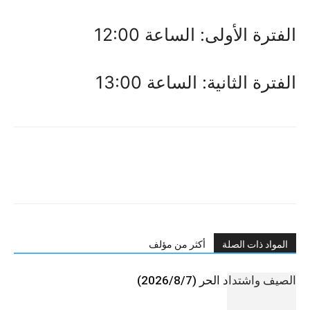
الفترة الأولى: الساعة 12:00
الفترة الثانية: الساعة 13:00
المواد ذات الصلة
أكثر من مؤلف
الصيف واشتداد الحر (2026/8/7)