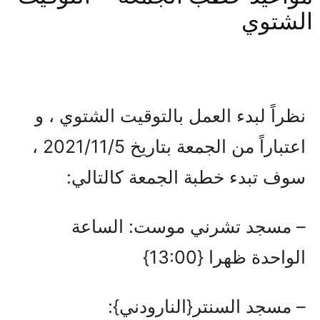
الشتوي
نظراً لبدء العمل بالتوقيت الشتوي ، و
اعتباراً من الجمعة بتاريخ 2021/11/5 ،
سوف تبدء خطبة الجمعة كالتالي:
– مسجد تشرني موست: الساعة
الواحدة ظهرا {13:00}
– مسجد السنتر{النارودني}: