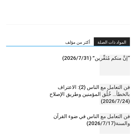
المواد ذات الصلة
أكثر من مؤلف
“إنَّ منكم مُنَفِّرين” (2026/7/31)
فن التعامل مع الناس (2): الاعتراف
بالخطأ… خُلُق المؤمنين وطريق الإصلاح
(2026/7/24)
فن التعامل مع الناس في ضوء القرآن
والسنة(2026/7/17)