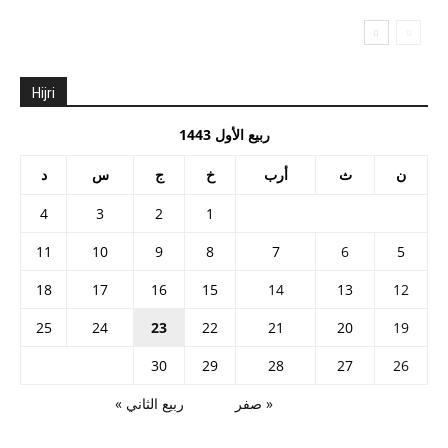
Hijri
ربيع الأول 1443
ن
ث
أرب
خ
ج
س
د
4
3
2
1
11
10
9
8
7
6
5
18
17
16
15
14
13
12
25
24
23
22
21
20
19
30
29
28
27
26
« صفر
ربيع الثاني »