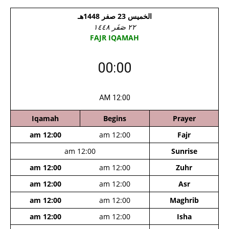
الخميس 23 صفر 1448هـ
٢٢ صَفَر ١٤٤٨
FAJR IQAMAH
00:00
12:00 AM
Iqamah
Begins
Prayer
12:00 am
12:00 am
Fajr
12:00 am
Sunrise
12:00 am
12:00 am
Zuhr
12:00 am
12:00 am
Asr
12:00 am
12:00 am
Maghrib
12:00 am
12:00 am
Isha